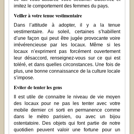
imitez le comportement des femmes du pays.
Veiller à votre tenue vestimentaire
Dans l’attitude à adopter, il y a la tenue
vestimentaire. Au soleil, certaines s’habillent
d’une façon qui peut être jugée provocante voire
irrévérencieuse par les locaux. Même si les
locaux n’expriment pas forcément ouvertement
leur désaccord, renseignez-vous sur ce qui est
toléré, et dans quelles circonstances. Une fois de
plus, une bonne connaissance de la culture locale
s’impose.
Eviter de tenter les gens
Il est utile de connaitre le niveau de vie moyen
des locaux pour ne pas les tenter avec votre
mobile dernier cri sorti en permanence comme
dans le métro parisien, ou avec un bijou
ostentatoire. Des objets qui font partie de notre
quotidien peuvent valoir une fortune pour un