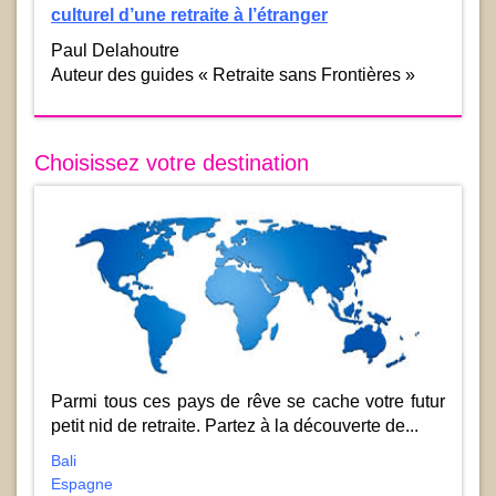
culturel d’une retraite à l’étranger
Paul Delahoutre
Auteur des guides « Retraite sans Frontières »
Choisissez votre destination
Parmi tous ces pays de rêve se cache votre futur
petit nid de retraite. Partez à la découverte de...
Bali
Espagne