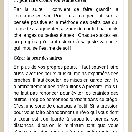
Par la suite il convient de faire grandir la
confiance en soi. Pour cela, on peut utiliser la
pensée positive et la méthode des petits pas qui
consiste à augmenter sa zone de confort par petits
challenges ou petites étapes ! Chaque succès est
un progrès qu’il faut estimer à sa juste valeur et
qui impulse l’estime de soi !
Gérer la peur des autres
En plus de vos propres peurs, il faut souvent faire
aussi avec les peurs plus ou moins exprimées des
proches! Il faut écouter les mises en garde, car il y
a probablement des précautions à prendre, mais il
ne faut pas renoncer pour éviter les craintes des
autres! Trop de personnes tombent dans ce piège.
C’est une sorte de chantage affectif! Si la pression
pour vous faire abandonner un rêve qui vous tient
à cœur est trop lourde à supporter, prenez vos
distances, dites-en le minimum tant que vous
n’avez pas bien progressé dans votre projet de