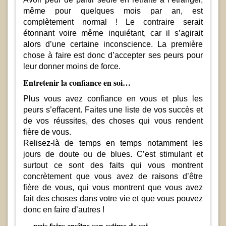
même pour quelques mois par an, est
complètement normal ! Le contraire serait
étonnant voire même inquiétant, car il s’agirait
alors d’une certaine inconscience. La première
chose à faire est donc d’accepter ses peurs pour
leur donner moins de force.
Entretenir la confiance en soi…
Plus vous avez confiance en vous et plus les
peurs s’effacent. Faites une liste de vos succès et
de vos réussites, des choses qui vous rendent
fière de vous.
Relisez-là de temps en temps notamment les
jours de doute ou de blues. C’est stimulant et
surtout ce sont des faits qui vous montrent
concrètement que vous avez de raisons d’être
fière de vous, qui vous montrent que vous avez
fait des choses dans votre vie et que vous pouvez
donc en faire d’autres !
… puis faire croître son estime de soi