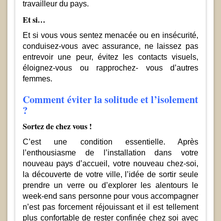
travailleur du pays.
Et si…
Et si vous vous sentez menacée ou en insécurité,
conduisez-vous avec assurance, ne laissez pas
entrevoir une peur, évitez les contacts visuels,
éloignez-vous ou rapprochez- vous d’autres
femmes.
Comment éviter la solitude et l’isolement
?
Sortez de chez vous !
C’est une condition essentielle. Après
l’enthousiasme de l’installation dans votre
nouveau pays d’accueil, votre nouveau chez-soi,
la découverte de votre ville, l’idée de sortir seule
prendre un verre ou d’explorer les alentours le
week-end sans personne pour vous accompagner
n’est pas forcement réjouissant et il est tellement
plus confortable de rester confinée chez soi avec