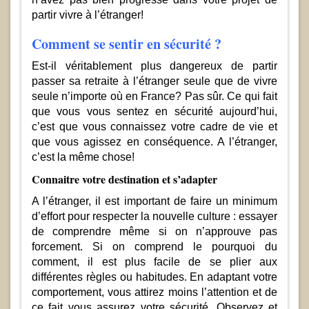
partir vivre à l’étranger!
Comment se sentir en sécurité ?
Est-il véritablement plus dangereux de partir
passer sa retraite à l’étranger seule que de vivre
seule n’importe où en France? Pas sûr. Ce qui fait
que vous vous sentez en sécurité aujourd’hui,
c’est que vous connaissez votre cadre de vie et
que vous agissez en conséquence. A l’étranger,
c’est la même chose!
Connaitre votre destination et s’adapter
A l’étranger, il est important de faire un minimum
d’effort pour respecter la nouvelle culture : essayer
de comprendre même si on n’approuve pas
forcement. Si on comprend le pourquoi du
comment, il est plus facile de se plier aux
différentes règles ou habitudes. En adaptant votre
comportement, vous attirez moins l’attention et de
ce fait vous assurez votre sécurité. Observez et