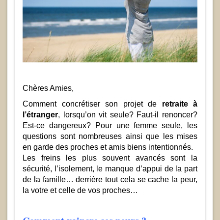
Chères Amies,
Comment concrétiser son projet de
retraite à
l’étranger
, lorsqu’on vit seule? Faut-il renoncer?
Est-ce dangereux? Pour une femme seule, les
questions sont nombreuses ainsi que les mises
en garde des proches et amis biens intentionnés.
Les freins les plus souvent avancés sont la
sécurité, l’isolement, le manque d’appui de la part
de la famille… derrière tout cela se cache la peur,
la votre et celle de vos proches…