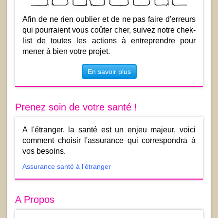
Afin de ne rien oublier et de ne pas faire d'erreurs
qui pourraient vous coûter cher, suivez notre chek-
list de toutes les actions à entreprendre pour
mener à bien votre projet.
En savoir plus
Prenez soin de votre santé !
A l'étranger, la santé est un enjeu majeur, voici
comment choisir l'assurance qui correspondra à
vos besoins.
Assurance santé à l’étranger
A Propos