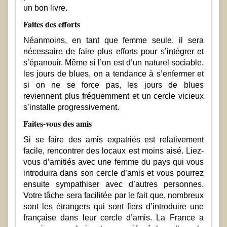
un bon livre.
Faites des efforts
Néanmoins, en tant que femme seule, il sera
nécessaire de faire plus efforts pour s’intégrer et
s’épanouir. Même si l’on est d’un naturel sociable,
les jours de blues, on a tendance à s’enfermer et
si on ne se force pas, les jours de blues
reviennent plus fréquemment et un cercle vicieux
s’installe progressivement.
Faites-vous des amis
Si se faire des amis expatriés est relativement
facile, rencontrer des locaux est moins aisé. Liez-
vous d’amitiés avec une femme du pays qui vous
introduira dans son cercle d’amis et vous pourrez
ensuite sympathiser avec d’autres personnes.
Votre tâche sera facilitée par le fait que, nombreux
sont les étrangers qui sont fiers d’introduire une
française dans leur cercle d’amis. La France a