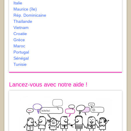
Italie
Maurice (île)
Rép. Dominicaine
Thaïlande
Vietnam
Croatie
Grèce
Maroc
Portugal
Sénégal
Tunisie
Lancez-vous avec notre aide !