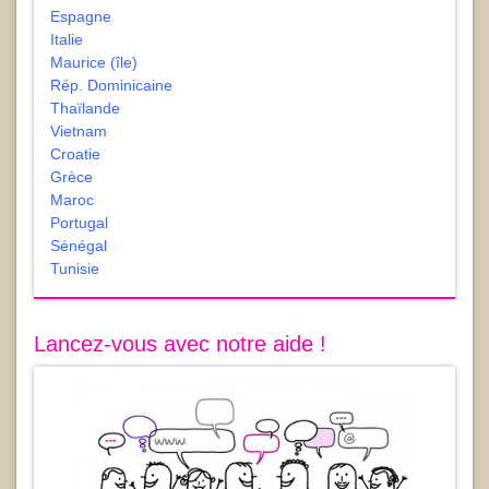
Espagne
Italie
Maurice (île)
Rép. Dominicaine
Thaïlande
Vietnam
Croatie
Grèce
Maroc
Portugal
Sénégal
Tunisie
Lancez-vous avec notre aide !