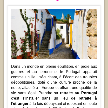
Dans un monde en pleine ébullition, en proie aux
guerres et au terrorisme, le Portugal apparait
comme un lieu sécurisant, à l’écart des troubles
géopolitiques, doté d’une culture proche de la
notre, attaché à l’Europe et offrant une qualité de
vie sans égal. Prendre sa
retraite au Portugal
c’est s’installer dans un lieu de
retraite à
l’étranger
à la fois dépaysant et reposant en toute