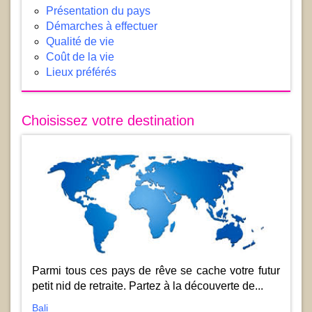
Présentation du pays
Démarches à effectuer
Qualité de vie
Coût de la vie
Lieux préférés
Choisissez votre destination
Parmi tous ces pays de rêve se cache votre futur
petit nid de retraite. Partez à la découverte de...
Bali