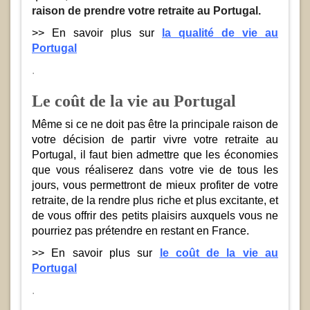
raison de prendre votre retraite au Portugal.
>> En savoir plus sur
la qualité de vie au
Portugal
.
Le coût de la vie au Portugal
Même si ce ne doit pas être la principale raison de
votre décision de partir vivre votre retraite au
Portugal, il faut bien admettre que les économies
que vous réaliserez dans votre vie de tous les
jours, vous permettront de mieux profiter de votre
retraite, de la rendre plus riche et plus excitante, et
de vous offrir des petits plaisirs auxquels vous ne
pourriez pas prétendre en restant en France.
>> En savoir plus sur
le coût de la vie au
Portugal
.