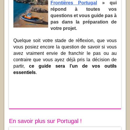
Frontières Portugal
» qui
répond à toutes vos
questions et vous guide pas à
pas dans la préparation de
votre projet.
Quelque soit votre stade de réflexion, que vous
vous posiez encore la question de savoir si vous
avez vraiment envie de franchir le pas ou au
contraire que vous ayez déjà pris la décision de
partir,
ce guide sera l’un de vos outils
essentiels
.
En savoir plus sur Portugal !