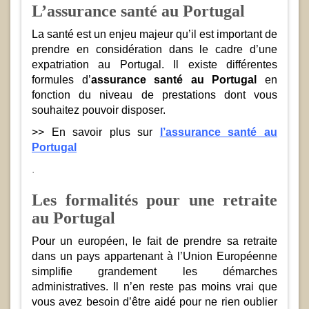
L’assurance santé au Portugal
La santé est un enjeu majeur qu’il est important de
prendre en considération dans le cadre d’une
expatriation au Portugal. Il existe différentes
formules d’
assurance santé au Portugal
en
fonction du niveau de prestations dont vous
souhaitez pouvoir disposer.
>>
En savoir plus sur
l’assurance santé au
Portugal
.
Les formalités pour une retraite
au Portugal
Pour un européen, le fait de prendre sa retraite
dans un pays appartenant à l’Union Européenne
simplifie grandement les démarches
administratives. Il n’en reste pas moins vrai que
vous avez besoin d’être aidé pour ne rien oublier