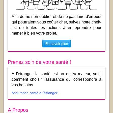
Afin de ne rien oublier et de ne pas faire d'erreurs
qui pourraient vous coûter cher, suivez notre chek-
list de toutes les actions à entreprendre pour
mener à bien votre projet.
En savoir plus
Prenez soin de votre santé !
A l'étranger, la santé est un enjeu majeur, voici
comment choisir l'assurance qui correspondra à
vos besoins.
Assurance santé à l’étranger
A Propos