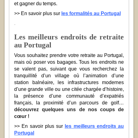
et gagner du temps.
>> En savoir plus sur
les formalités au Portugal
.
Les meilleurs endroits de retraite
au Portugal
Vous souhaitez prendre votre retraite au Portugal,
mais où poser vos bagages. Tous les endroits ne
se valent pas, suivant que vous recherchez la
tranquillité d’un village où l’animation d’une
station balnéaire, les infrastructures modernes
d’une grande ville ou une citée chargée d’histoire,
la présence d’une communauté d’expatriés
français, la proximité d’un parcours de golf…
découvrez quelques uns de nos coups de
cœur !
>> En savoir plus sur
les meilleurs endroits au
Portugal