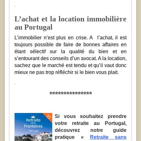
.
L’achat et la location immobilière
au Portugal
L’immobilier n’est plus en crise. A l’achat, il est
toujours possible de faire de bonnes affaires en
étant sélectif sur la qualité du bien et en
s’entourant des conseils d’un avocat. A la location,
sachez que le marché est tendu et qu’il vaut donc
mieux ne pas trop réfléchir si le bien vous plait.
.
***************
Si vous souhaitez prendre
votre
retraite au Portugal
,
découvrez notre guide
pratique «
Retraite sans