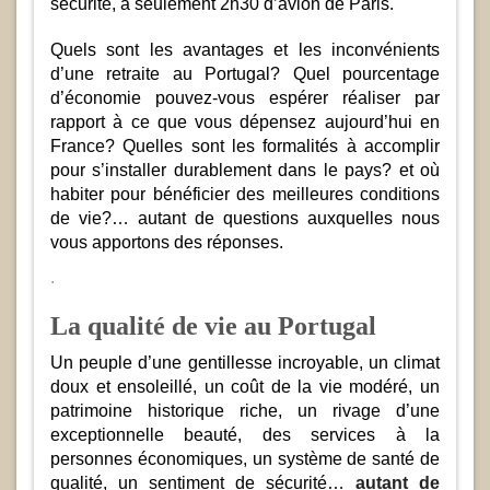
sécurité, à seulement 2h30 d’avion de Paris.
Quels sont les avantages et les inconvénients
d’une retraite au Portugal? Quel pourcentage
d’économie pouvez-vous espérer réaliser par
rapport à ce que vous dépensez aujourd’hui en
France? Quelles sont les formalités à accomplir
pour s’installer durablement dans le pays? et où
habiter pour bénéficier des meilleures conditions
de vie?… autant de questions auxquelles nous
vous apportons des réponses.
.
La qualité de vie au Portu
gal
Un peuple d’une gentillesse incroyable, un climat
doux et ensoleillé, un coût de la vie modéré, un
patrimoine historique riche, un rivage d’une
exceptionnelle beauté, des services à la
personnes économiques, un système de santé de
qualité, un sentiment de sécurité…
autant de