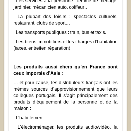
. Les services à la personne : femme de ménage,
jardinier, mécanicien auto, coiffeur…
. La plupart des loisirs : spectacles culturels,
restaurant, clubs de sport…
. Les transports publiques : train, bus et taxis.
. Les biens immobiliers et les charges d’habitation
(taxes, entretien réparation)
.
Les produits aussi chers qu’en France sont
ceux importés d’Asie :
… et pour cause, les distributeurs français ont les
mêmes sources d’approvisionnement que leurs
collègues portugais. Il s’agit principalement des
produits d’équipement de la personne et de la
maison :
. L’habillement
. L’électroménager, les produits audio/vidéo, la