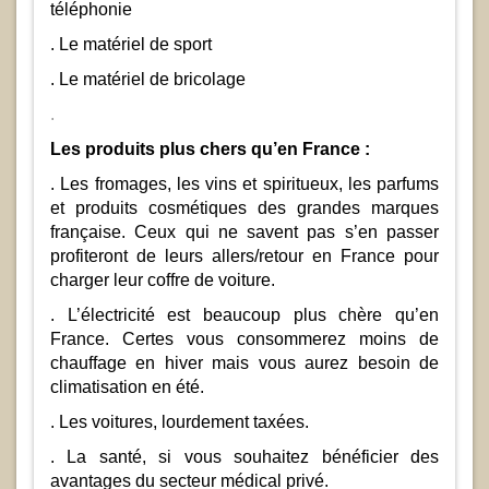
téléphonie
. Le matériel de sport
. Le matériel de bricolage
.
Les produits plus chers qu’en France :
. Les fromages, les vins et spiritueux, les parfums
et produits cosmétiques des grandes marques
française. Ceux qui ne savent pas s’en passer
profiteront de leurs allers/retour en France pour
charger leur coffre de voiture.
. L’électricité est beaucoup plus chère qu’en
France. Certes vous consommerez moins de
chauffage en hiver mais vous aurez besoin de
climatisation en été.
. Les voitures, lourdement taxées.
. La santé, si vous souhaitez bénéficier des
avantages du secteur médical privé.