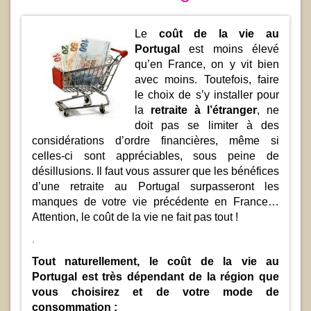
Le
coût de la vie au
Portugal
est moins élevé
qu’en France, on y vit bien
avec moins. Toutefois, faire
le choix de s’y installer pour
la
retraite à l’étranger
, ne
doit pas se limiter à des
considérations d’ordre financières, même si
celles-ci sont appréciables, sous peine de
désillusions. Il faut vous assurer que les bénéfices
d’une retraite au Portugal surpasseront les
manques de votre vie précédente en France…
Attention, le coût de la vie ne fait pas tout !
.
Tout naturellement, le coût de la vie au
Portugal est très dépendant de la région que
vous choisirez et de votre mode de
consommation :