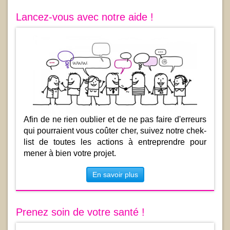
Lancez-vous avec notre aide !
Afin de ne rien oublier et de ne pas faire d'erreurs
qui pourraient vous coûter cher, suivez notre chek-
list de toutes les actions à entreprendre pour
mener à bien votre projet.
En savoir plus
Prenez soin de votre santé !