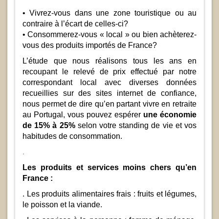
• Vivrez-vous dans une zone touristique ou au
contraire à l’écart de celles-ci?
• Consommerez-vous « local » ou bien achèterez-
vous des produits importés de France?
L’étude que nous réalisons tous les ans en
recoupant le relevé de prix effectué par notre
correspondant local avec diverses données
recueillies sur des sites internet de confiance,
nous permet de dire qu’en partant vivre en retraite
au Portugal, vous pouvez espérer
une économie
de 15% à 25%
selon votre standing de vie et vos
habitudes de consommation.
.
Les produits et services moins chers qu’en
France :
. Les produits alimentaires frais : fruits et légumes,
le poisson et la viande.