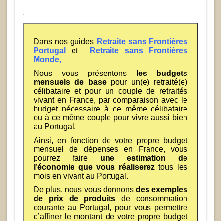
.
Dans nos guides
Retraite sans Frontières
Portugal
et
Retraite sans Frontières
Monde
,
Nous vous présentons
les budgets
mensuels de base
pour un(e) retraité(e)
célibataire et pour un couple de retraités
vivant en France, par comparaison avec le
budget nécessaire à ce même célibataire
ou à ce même couple pour vivre aussi bien
au Portugal.
Ainsi, en fonction de votre propre budget
mensuel de dépenses en France, vous
pourrez faire
une estimation de
l’économie que vous réaliserez
tous les
mois en vivant au Portugal.
De plus, nous vous donnons
des exemples
de prix de produits
de consommation
courante au Portugal, pour vous permettre
d’affiner le montant de votre propre budget