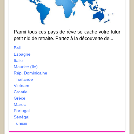
Parmi tous ces pays de rêve se cache votre futur
petit nid de retraite. Partez à la découverte de...
Bali
Espagne
Italie
Maurice (île)
Rép. Dominicaine
Thaïlande
Vietnam
Croatie
Grèce
Maroc
Portugal
Sénégal
Tunisie