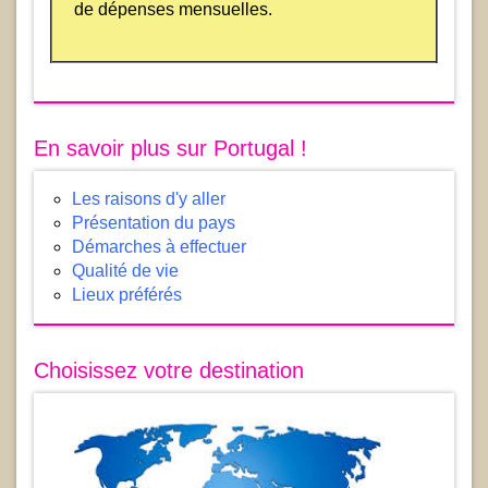
de dépenses mensuelles.
En savoir plus sur Portugal !
Les raisons d'y aller
Présentation du pays
Démarches à effectuer
Qualité de vie
Lieux préférés
Choisissez votre destination