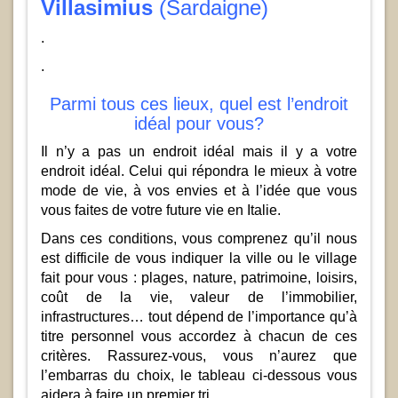
Villasimius
(Sardaigne)
.
.
Parmi tous ces lieux, quel est l’endroit
idéal pour vous?
Il n’y a pas un endroit idéal mais il y a votre
endroit idéal. Celui qui répondra le mieux à votre
mode de vie, à vos envies et à l’idée que vous
vous faites de votre future vie en Italie.
Dans ces conditions, vous comprenez qu’il nous
est difficile de vous indiquer la ville ou le village
fait pour vous : plages, nature, patrimoine, loisirs,
coût de la vie, valeur de l’immobilier,
infrastructures… tout dépend de l’importance qu’à
titre personnel vous accordez à chacun de ces
critères. Rassurez-vous, vous n’aurez que
l’embarras du choix, le tableau ci-dessous vous
aidera à faire un premier tri.