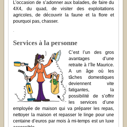
L’occasion de s’adonner aux balades, de faire du
4X4, du quad, de visiter des exploitations
agricoles, de découvrir la faune et la flore et
pourquoi pas, chasser.
.
Services à la personne
C’est l’un des gros
avantages d’une
retraite à l’île Maurice.
A un âge où les
tâches domestiques
deviennent vite
fatigantes, la
possibilité de s’offrir
les services d’une
employée de maison qui va préparer les repas,
nettoyer la maison et repasser le linge pour une
centaine d’euros par mois à mi-temps est un luxe