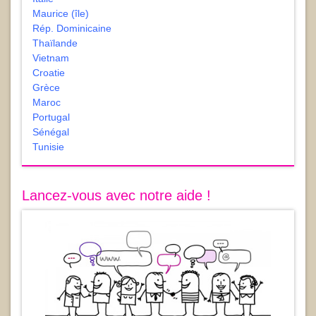
Maurice (île)
Rép. Dominicaine
Thaïlande
Vietnam
Croatie
Grèce
Maroc
Portugal
Sénégal
Tunisie
Lancez-vous avec notre aide !