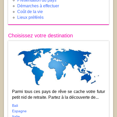
Présentation du pays
Démarches à effectuer
Coût de la vie
Lieux préférés
Choisissez votre destination
Parmi tous ces pays de rêve se cache votre futur
petit nid de retraite. Partez à la découverte de...
Bali
Espagne
Italie