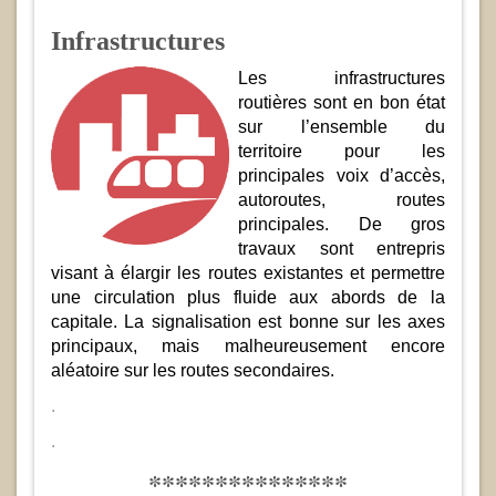
Infrastructures
Les infrastructures
routières sont en bon état
sur l’ensemble du
territoire pour les
principales voix d’accès,
autoroutes, routes
principales. De gros
travaux sont entrepris
visant à élargir les routes existantes et permettre
une circulation plus fluide aux abords de la
capitale. La signalisation est bonne sur les axes
principaux, mais malheureusement encore
aléatoire sur les routes secondaires.
.
.
***************