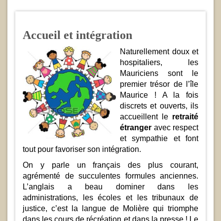
Accueil et intégration
Naturellement doux et
hospitaliers, les
Mauriciens sont le
premier trésor de l’île
Maurice ! A la fois
discrets et ouverts, ils
accueillent le
retraité
étranger
avec respect
et sympathie et font
tout pour favoriser son intégration.
On y parle un français des plus courant,
agrémenté de succulentes formules anciennes.
L’anglais a beau dominer dans les
administrations, les écoles et les tribunaux de
justice, c’est la langue de Molière qui triomphe
dans les cours de récréation et dans la presse ! Le