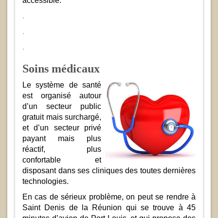
accessible.
.
.
.
Soins médicaux
Le système de santé
est organisé autour
d’un secteur public
gratuit mais surchargé,
et d’un secteur privé
payant mais plus
réactif, plus
confortable et
disposant dans ses cliniques des toutes dernières
technologies.
En cas de sérieux problème, on peut se rendre à
Saint Denis de la Réunion qui se trouve à 45