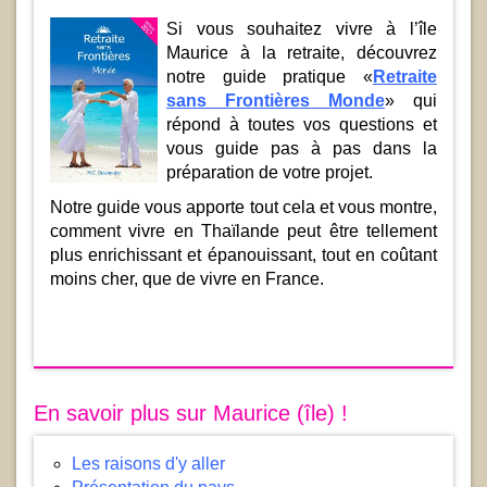
Si vous souhaitez vivre à l’île
Maurice à la retraite, découvrez
notre guide pratique «
Retraite
sans Frontières Monde
» qui
répond à toutes vos questions et
vous guide pas à pas dans la
préparation de votre projet.
Notre guide vous apporte tout cela et vous montre,
comment vivre en Thaïlande peut être tellement
plus enrichissant et épanouissant, tout en coûtant
moins cher, que de vivre en France.
En savoir plus sur Maurice (île) !
Les raisons d'y aller