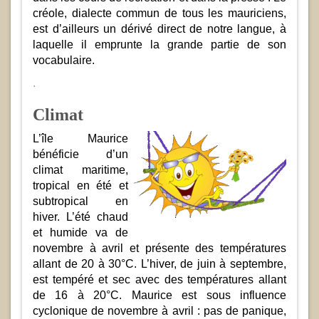
créole, dialecte commun de tous les mauriciens,
est d’ailleurs un dérivé direct de notre langue, à
laquelle il emprunte la grande partie de son
vocabulaire.
.
Climat
L’île Maurice
bénéficie d’un
climat maritime,
tropical en été et
subtropical en
hiver. L’été chaud
et humide va de
novembre à avril et présente des températures
allant de 20 à 30°C. L’hiver, de juin à septembre,
est tempéré et sec avec des températures allant
de 16 à 20°C. Maurice est sous influence
cyclonique de novembre à avril : pas de panique,