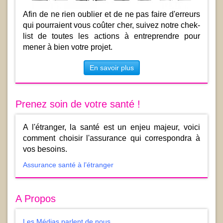
Afin de ne rien oublier et de ne pas faire d'erreurs
qui pourraient vous coûter cher, suivez notre chek-
list de toutes les actions à entreprendre pour
mener à bien votre projet.
En savoir plus
Prenez soin de votre santé !
A l'étranger, la santé est un enjeu majeur, voici
comment choisir l'assurance qui correspondra à
vos besoins.
Assurance santé à l’étranger
A Propos
Les Médias parlent de nous…