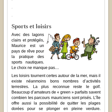
.
.
Sports et loisirs
Avec des lagons
clairs et protégés,
Maurice est un
pays de rêve pour
la pratique des
sports nautiques.
Le choix ne manque pas…
Les loisirs tournent certes autour de la mer, mais il
existe néanmoins bons nombres d’activités
terrestres. La plus reconnue reste le golf.
Beaucoup d’amateurs de « green » parfaits savent
combien les parcours mauriciens sont prisés. L’île
offre aussi la possibilité de quitter les plages
dorées pour se plonger en pleine verdure.