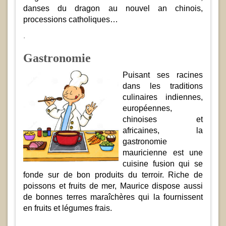
danses du dragon au nouvel an chinois,
processions catholiques…
.
Gastronomie
Puisant ses racines
dans les traditions
culinaires indiennes,
européennes,
chinoises et
africaines, la
gastronomie
mauricienne est une
cuisine fusion qui se
fonde sur de bon produits du terroir. Riche de
poissons et fruits de mer, Maurice dispose aussi
de bonnes terres maraîchères qui la fournissent
en fruits et légumes frais.
.