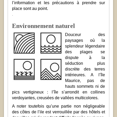
l’information et les précautions à prendre sur
place sont au point.
.
Environnement naturel
Douceur des
paysages où la
splendeur légendaire
des plages se
dispute à la
séduction plus
discrète des terres
intérieures. A l’île
Maurice, pas de
hauts sommets ni de
pics vertigineux : l’île s’arrondit en collines
verdoyantes, creusées de vallées multicolores.
A noter toutefois qu’une partie non négligeable
des côtes de l’ile est verrouillée par des hôtels et