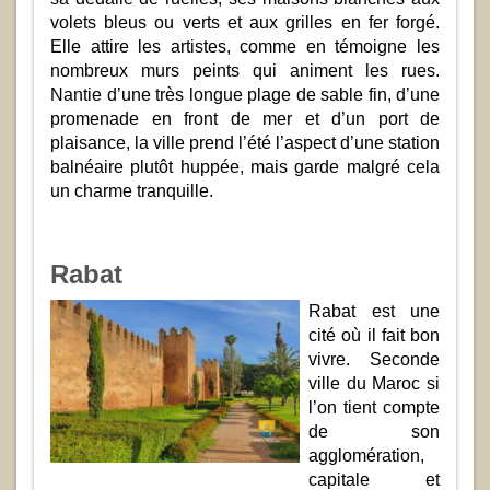
volets bleus ou verts et aux grilles en fer forgé.
Elle attire les artistes, comme en témoigne les
nombreux murs peints qui animent les rues.
Nantie d’une très longue plage de sable fin, d’une
promenade en front de mer et d’un port de
plaisance, la ville prend l’été l’aspect d’une station
balnéaire plutôt huppée, mais garde malgré cela
un charme tranquille.
Rabat
Rabat est une
cité où il fait bon
vivre. Seconde
ville du Maroc si
l’on tient compte
de son
agglomération,
capitale et