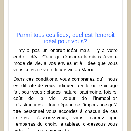
Parmi tous ces lieux, quel est l’endroit
idéal pour vous?
Il n’y a pas un endroit idéal mais il y a votre
endroit idéal. Celui qui répondra le mieux à votre
mode de vie, à vos envies et à l’idée que vous
vous faites de votre future vie au Maroc.
Dans ces conditions, vous comprenez qu’il nous
est difficile de vous indiquer la ville ou le village
fait pour vous : plages, nature, patrimoine, loisirs,
coût de la vie, valeur de l’immobilier,
infrastructures… tout dépend de l’importance qu’à
titre personnel vous accordez à chacun de ces
critères. Rassurez-vous, vous n’aurez que
l’embarras du choix, le tableau ci-dessous vous
aidera à faire un premier tri.