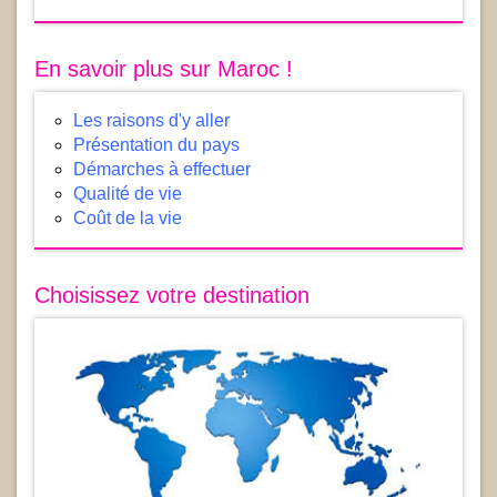
En savoir plus sur Maroc !
Les raisons d'y aller
Présentation du pays
Démarches à effectuer
Qualité de vie
Coût de la vie
Choisissez votre destination