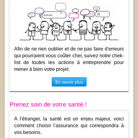
Afin de ne rien oublier et de ne pas faire d'erreurs
qui pourraient vous coûter cher, suivez notre chek-
list de toutes les actions à entreprendre pour
mener à bien votre projet.
En savoir plus
Prenez soin de votre santé !
A l'étranger, la santé est un enjeu majeur, voici
comment choisir l'assurance qui correspondra à
vos besoins.