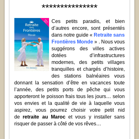
***************
Ces petits paradis, et bien
d’autres encore, sont présentés
dans notre guide «
Retraite sans
Frontières Monde
» . Nous vous
suggérons des villes actives
dotées d’infrastructures
modernes, des petits villages
tranquilles et chargés d’histoire,
des stations balnéaires vous
donnant la sensation d’être en vacances toute
l’année, des petits ports de pêche qui vous
apporteront le poisson frais tous les jours… selon
vos envies et la qualité de vie à laquelle vous
aspirez, vous pourrez choisir votre petit nid
de
retraite au Maroc
et vous y installer sans
risquer de passer à côté de vos rêves…