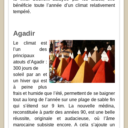
bénéficie toute l’année d’un climat relativement
tempéré.
Agadir
Le climat est
l’un des
principaux
atouts d’Agadir :
300 jours de
soleil par an et
un hiver qui est
à peine plus
frais et humide que l’été, permettent de se baigner
tout au long de l’année sur une plage de sable fin
qui s’étend sur 9 km. La nouvelle médina,
reconstituée à partir des années 90, est une belle
réussite, originale et audacieuse, où l’âme
marocaine subsiste encore. A cela s’ajoute un