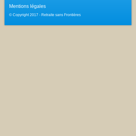
Mentions légales
© Copyright 2017 - Retraite sans Frontières