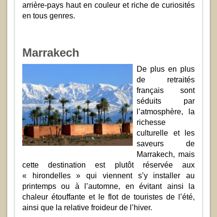
arrière-pays haut en couleur et riche de curiosités
en tous genres.
Marrakech
De plus en plus
de retraités
français sont
séduits par
l’atmosphère, la
richesse
culturelle et les
saveurs de
Marrakech, mais
cette destination est plutôt réservée aux
« hirondelles » qui viennent s’y installer au
printemps ou à l’automne, en évitant ainsi la
chaleur étouffante et le flot de touristes de l’été,
ainsi que la relative froideur de l’hiver.