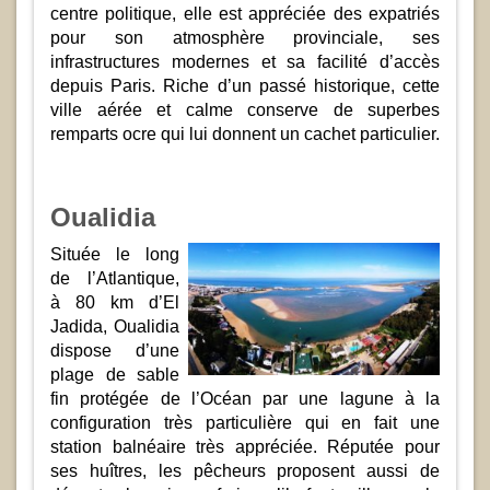
centre politique, elle est appréciée des expatriés
pour son atmosphère provinciale, ses
infrastructures modernes et sa facilité d’accès
depuis Paris. Riche d’un passé historique, cette
ville aérée et calme conserve de superbes
remparts ocre qui lui donnent un cachet particulier.
Oualidia
Située le long
de l’Atlantique,
à 80 km d’El
Jadida, Oualidia
dispose d’une
plage de sable
fin protégée de l’Océan par une lagune à la
configuration très particulière qui en fait une
station balnéaire très appréciée. Réputée pour
ses huîtres, les pêcheurs proposent aussi de