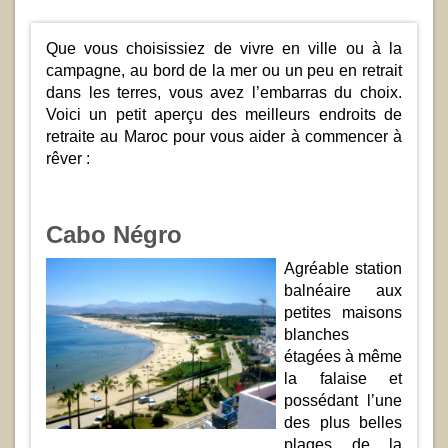
Que vous choisissiez de vivre en ville ou à la
campagne, au bord de la mer ou un peu en retrait
dans les terres, vous avez l’embarras du choix.
Voici un petit aperçu des meilleurs endroits de
retraite au Maroc pour vous aider à commencer à
rêver :
Cabo Négro
Agréable station
balnéaire aux
petites maisons
blanches
étagées à même
la falaise et
possédant l’une
des plus belles
plages de la