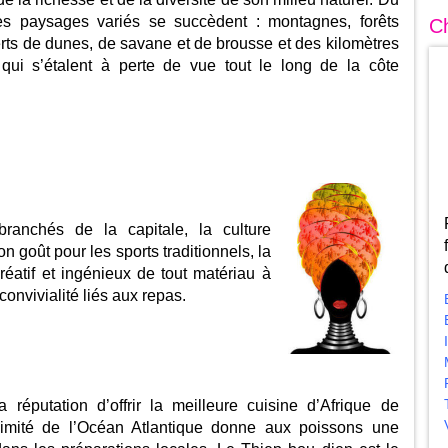
s paysages variés se succèdent : montagnes, forêts
Ch
erts de dunes, de savane et de brousse et des kilomètres
qui s’étalent à perte de vue tout le long de la côte
branchés de la capitale, la culture
 goût pour les sports traditionnels, la
réatif et ingénieux de tout matériau à
convivialité liés aux repas.
 réputation d’offrir la meilleure cuisine d’Afrique de
ximité de l’Océan Atlantique donne aux poissons une