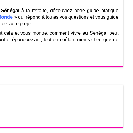
 Sénégal
à la retraite, découvrez notre guide pratique
 Monde
» qui répond à toutes vos questions et vous guide
 de votre projet.
ut cela et vous montre, comment vivre au Sénégal peut
sant et épanouissant, tout en coûtant moins cher, que de