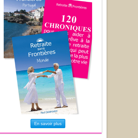
En savoir plus