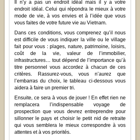
Il n’y a pas un endroit idéal mais il y a votre
endroit idéal. Celui qui répondra le mieux à votre
mode de vie, à vos envies et à l’idée que vous
vous faites de votre future vie au Vietnam.
Dans ces conditions, vous comprenez qu’il nous
est difficile de vous indiquer la ville ou le village
fait pour vous : plages, nature, patrimoine, loisirs,
coût de la vie, valeur de l’immobilier,
infrastructures… tout dépend de l’importance qu’à
titre personnel vous accordez à chacun de ces
critères. Rassurez-vous, vous n’aurez que
l’embarras du choix, le tableau ci-dessous vous
aidera à faire un premier tri.
Ensuite, ce sera à vous de jouer ! En effet rien ne
remplacera l’indispensable voyage de
prospection que vous devrez entreprendre pour
sillonner le pays et choisir le petit nid de retraite
qui vous semblera le mieux correspondre à vos
attentes et à vos priorités.