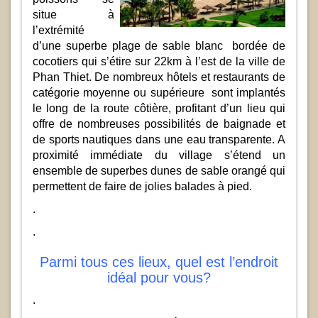
situe à
l’extrémité
d’une superbe plage de sable blanc bordée de
cocotiers qui s’étire sur 22km à l’est de la ville de
Phan Thiet. De nombreux hôtels et restaurants de
catégorie moyenne ou supérieure sont implantés
le long de la route côtière, profitant d’un lieu qui
offre de nombreuses possibilités de baignade et
de sports nautiques dans une eau transparente. A
proximité immédiate du village s’étend un
ensemble de superbes dunes de sable orangé qui
permettent de faire de jolies balades à pied.
.
.
Parmi tous ces lieux, quel est l’endroit
idéal pour vous?
.