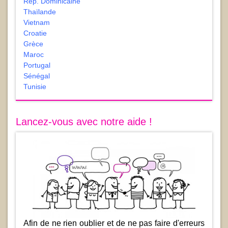
Rép. Dominicaine
Thaïlande
Vietnam
Croatie
Grèce
Maroc
Portugal
Sénégal
Tunisie
Lancez-vous avec notre aide !
Afin de ne rien oublier et de ne pas faire d'erreurs