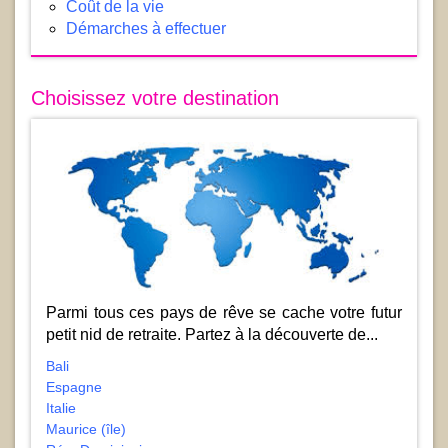
Coût de la vie
Démarches à effectuer
Choisissez votre destination
Parmi tous ces pays de rêve se cache votre futur
petit nid de retraite. Partez à la découverte de...
Bali
Espagne
Italie
Maurice (île)