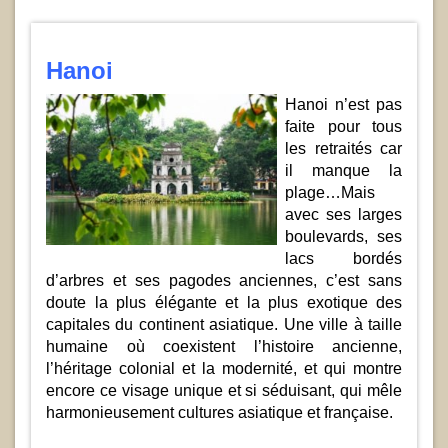
Hanoi
Hanoi n’est pas
faite pour tous
les retraités car
il manque la
plage…Mais
avec ses larges
boulevards, ses
lacs bordés
d’arbres et ses pagodes anciennes, c’est sans
doute la plus élégante et la plus exotique des
capitales du continent asiatique. Une ville à taille
humaine où coexistent l’histoire ancienne,
l’héritage colonial et la modernité, et qui montre
encore ce visage unique et si séduisant, qui mêle
harmonieusement cultures asiatique et française.
.