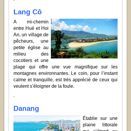
Lang Cô
A mi-chemin
entre Hué et Hoi
An, un village de
pêcheurs, une
petite église au
milieu des
cocotiers et une
plage qui offre une vue magnifique sur les
montagnes environnantes. Le coin, pour l’instant
calme et tranquille, est très apprécié de ceux qui
veulent s’éloigner de la foule.
.
Danang
Établie sur une
plaine littorale