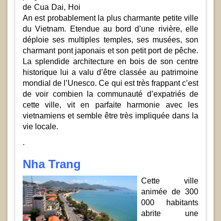
de Cua Dai, Hoi
An est probablement la plus charmante petite ville
du Vietnam. Etendue au bord d’une rivière, elle
déploie ses multiples temples, ses musées, son
charmant pont japonais et son petit port de pêche.
La splendide architecture en bois de son centre
historique lui a valu d’être classée au patrimoine
mondial de l’Unesco. Ce qui est très frappant c’est
de voir combien la communauté d’expatriés de
cette ville, vit en parfaite harmonie avec les
vietnamiens et semble être très impliquée dans la
vie locale.
.
Nha Trang
Cette ville
animée de 300
000 habitants
abrite une