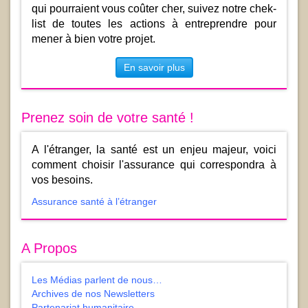
qui pourraient vous coûter cher, suivez notre chek-
list de toutes les actions à entreprendre pour
mener à bien votre projet.
En savoir plus
Prenez soin de votre santé !
A l'étranger, la santé est un enjeu majeur, voici
comment choisir l'assurance qui correspondra à
vos besoins.
Assurance santé à l’étranger
A Propos
Les Médias parlent de nous…
Archives de nos Newsletters
Partenariat humanitaire