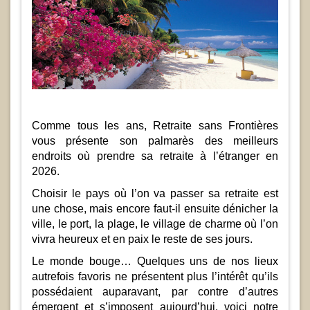
Comme tous les ans, Retraite sans Frontières
vous présente son palmarès des meilleurs
endroits où prendre sa retraite à l’étranger en
2026.
Choisir le pays où l’on va passer sa retraite est
une chose, mais encore faut-il ensuite dénicher la
ville, le port, la plage, le village de charme où l’on
vivra heureux et en paix le reste de ses jours.
Le monde bouge… Quelques uns de nos lieux
autrefois favoris ne présentent plus l’intérêt qu’ils
possédaient auparavant, par contre d’autres
émergent et s’imposent aujourd’hui, voici notre