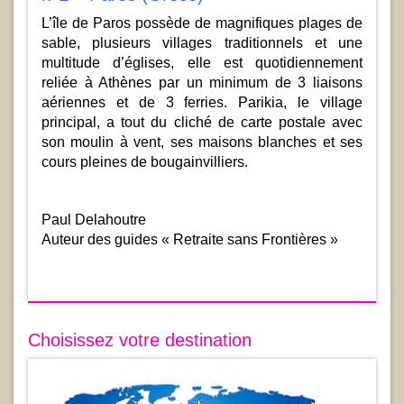
L’île de Paros possède de magnifiques plages de
sable, plusieurs villages traditionnels et une
multitude d’églises, elle est quotidiennement
reliée à Athènes par un minimum de 3 liaisons
aériennes et de 3 ferries. Parikia, le village
principal, a tout du cliché de carte postale avec
son moulin à vent, ses maisons blanches et ses
cours pleines de bougainvilliers.
Paul Delahoutre
Auteur des guides « Retraite sans Frontières »
Choisissez votre destination