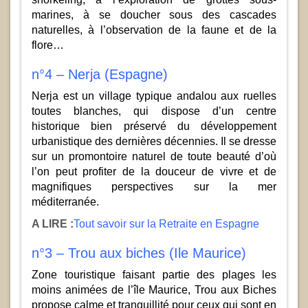
marines, à se doucher sous des cascades
naturelles, à l’observation de la faune et de la
flore…
n°4 – Nerja (Espagne)
Nerja est un village typique andalou aux ruelles
toutes blanches, qui dispose d’un centre
historique bien préservé du développement
urbanistique des dernières décennies. Il se dresse
sur un promontoire naturel de toute beauté d’où
l’on peut profiter de la douceur de vivre et de
magnifiques perspectives sur la mer
méditerranée.
A LIRE :
Tout savoir sur la Retraite en Espagne
n°3 – Trou aux biches (Ile Maurice)
Zone touristique faisant partie des plages les
moins animées de l’île Maurice, Trou aux Biches
propose calme et tranquillité pour ceux qui sont en