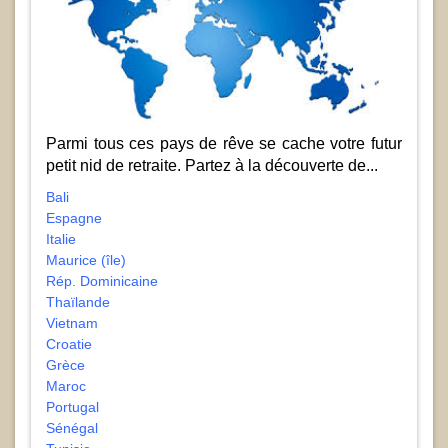
Parmi tous ces pays de rêve se cache votre futur
petit nid de retraite. Partez à la découverte de...
Bali
Espagne
Italie
Maurice (île)
Rép. Dominicaine
Thaïlande
Vietnam
Croatie
Grèce
Maroc
Portugal
Sénégal