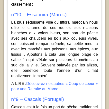
classement :
n°10 – Essaouira (Maroc)
La plus séduisante ville du littoral marocain nous
offre le charme de ses ruelles, ses maisons
blanches aux volets bleus, son port de pêche
avec ses chalutiers en bois aux couleurs vives,
son puissant rempart crénelé, sa petite médina
avec les marchés aux poissons, aux épices, aux
tissus… Ajoutons à cela une longue plage de
sable fin qui s’étale sur plusieurs kilomètres au
sud de la ville. Souvent balayée par les alizés,
elle bénéficie toute l’année d’un climat
relativement tempéré.
A LIRE :
Découvrez nos autres « Coup de coeur »
pour une Retraite au Maroc
n°9 – Cascais (Portugal)
Cascais est à la fois un port de pêche traditionnel