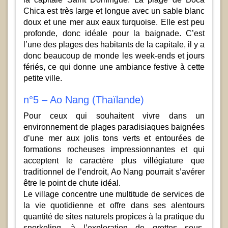
Chica est très large et longue avec un sable blanc
doux et une mer aux eaux turquoise. Elle est peu
profonde, donc idéale pour la baignade. C’est
l’une des plages des habitants de la capitale, il y a
donc beaucoup de monde les week-ends et jours
fériés, ce qui donne une ambiance festive à cette
petite ville.
n°5 – Ao Nang (Thaïlande)
Pour ceux qui souhaitent vivre dans un
environnement de plages paradisiaques baignées
d’une mer aux jolis tons verts et entourées de
formations rocheuses impressionnantes et qui
acceptent le caractère plus villégiature que
traditionnel de l’endroit, Ao Nang pourrait s’avérer
être le point de chute idéal.
Le village concentre une multitude de services de
la vie quotidienne et offre dans ses alentours
quantité de sites naturels propices à la pratique du
snorkeling, à l’exploration de grottes sous-