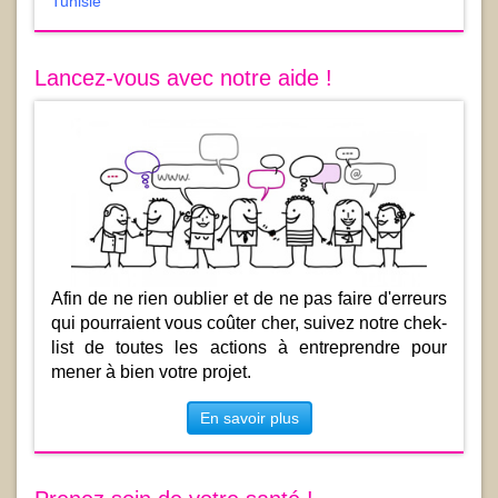
Tunisie
Lancez-vous avec notre aide !
Afin de ne rien oublier et de ne pas faire d'erreurs
qui pourraient vous coûter cher, suivez notre chek-
list de toutes les actions à entreprendre pour
mener à bien votre projet.
En savoir plus