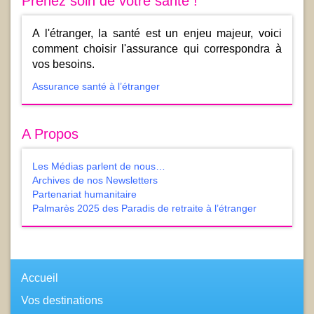
Prenez soin de votre santé !
A l'étranger, la santé est un enjeu majeur, voici
comment choisir l'assurance qui correspondra à
vos besoins.
Assurance santé à l’étranger
A Propos
Les Médias parlent de nous…
Archives de nos Newsletters
Partenariat humanitaire
Palmarès 2025 des Paradis de retraite à l’étranger
Accueil
Vos destinations