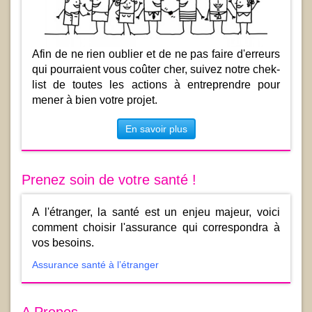
Afin de ne rien oublier et de ne pas faire d'erreurs
qui pourraient vous coûter cher, suivez notre chek-
list de toutes les actions à entreprendre pour
mener à bien votre projet.
En savoir plus
Prenez soin de votre santé !
A l'étranger, la santé est un enjeu majeur, voici
comment choisir l'assurance qui correspondra à
vos besoins.
Assurance santé à l’étranger
A Propos