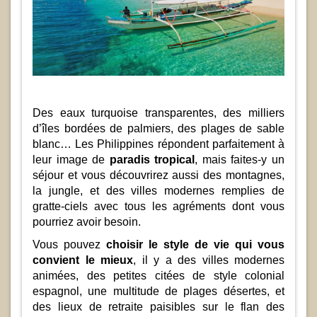
Des eaux turquoise transparentes, des milliers
d’îles bordées de palmiers, des plages de sable
blanc… Les Philippines répondent parfaitement à
leur image de
paradis tropical
, mais faites-y un
séjour et vous découvrirez aussi des montagnes,
la jungle, et des villes modernes remplies de
gratte-ciels avec tous les agréments dont vous
pourriez avoir besoin.
Vous pouvez
choisir le style de vie qui vous
convient le mieux
, il y a des villes modernes
animées, des petites citées de style colonial
espagnol, une multitude de plages désertes, et
des lieux de retraite paisibles sur le flan des