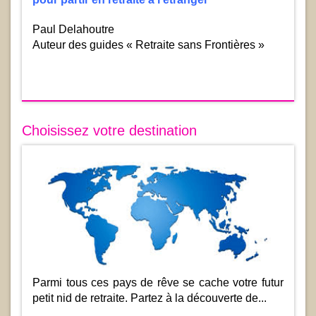
Paul Delahoutre
Auteur des guides « Retraite sans Frontières »
Choisissez votre destination
Parmi tous ces pays de rêve se cache votre futur
petit nid de retraite. Partez à la découverte de...