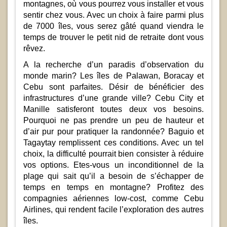
montagnes, où vous pourrez vous installer et vous
sentir chez vous. Avec un choix à faire parmi plus
de 7000 îles, vous serez gâté quand viendra le
temps de trouver le petit nid de retraite dont vous
rêvez.
A la recherche d’un paradis d’observation du
monde marin? Les îles de Palawan, Boracay et
Cebu sont parfaites. Désir de bénéficier des
infrastructures d’une grande ville? Cebu City et
Manille satisferont toutes deux vos besoins.
Pourquoi ne pas prendre un peu de hauteur et
d’air pur pour pratiquer la randonnée? Baguio et
Tagaytay remplissent ces conditions. Avec un tel
choix, la difficulté pourrait bien consister à réduire
vos options. Etes-vous un inconditionnel de la
plage qui sait qu’il a besoin de s’échapper de
temps en temps en montagne? Profitez des
compagnies aériennes low-cost, comme Cebu
Airlines, qui rendent facile l’exploration des autres
îles.