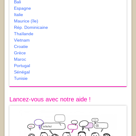
Bali
Espagne
Italie
Maurice (île)
Rép. Dominicaine
Thaïlande
Vietnam
Croatie
Grèce
Maroc
Portugal
Sénégal
Tunisie
Lancez-vous avec notre aide !