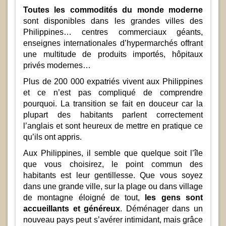
Toutes les commodités du monde moderne
sont disponibles dans les grandes villes des
Philippines… centres commerciaux géants,
enseignes internationales d’hypermarchés offrant
une multitude de produits importés, hôpitaux
privés modernes…
Plus de 200 000 expatriés vivent aux Philippines
et ce n’est pas compliqué de comprendre
pourquoi. La transition se fait en douceur car la
plupart des habitants parlent correctement
l’anglais et sont heureux de mettre en pratique ce
qu’ils ont appris.
Aux Philippines, il semble que quelque soit l’île
que vous choisirez, le point commun des
habitants est leur gentillesse. Que vous soyez
dans une grande ville, sur la plage ou dans village
de montagne éloigné de tout,
les gens sont
accueillants et généreux
. Déménager dans un
nouveau pays peut s’avérer intimidant, mais grâce