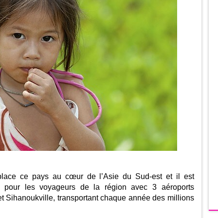
ace ce pays au cœur de l’Asie du Sud-est et il est
 pour les voyageurs de la région avec 3 aéroports
 Sihanoukville, transportant chaque année des millions