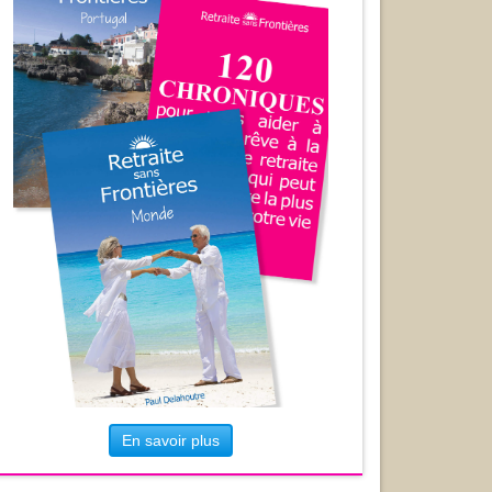
En savoir plus