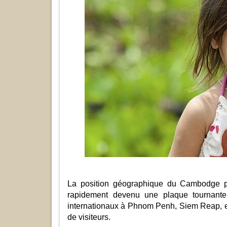
La position géographique du Cambodge pl
rapidement devenu une plaque tournante
internationaux à Phnom Penh, Siem Reap, et
de visiteurs.