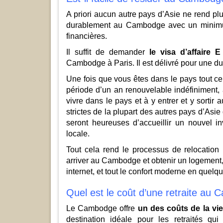
A priori aucun autre pays d’Asie ne rend plus
durablement au Cambodge avec un minimum
financières.
Il suffit de demander
le visa d’affaire 
Cambodge à Paris. Il est délivré pour une dur
Une fois que vous êtes dans le pays tout ce
période d’un an renouvelable indéfiniment, 
vivre dans le pays et à y entrer et y sortir
strictes de la plupart des autres pays d’Asie
seront heureuses d’accueillir un nouvel i
locale.
Tout cela rend le processus de relocation
arriver au Cambodge et obtenir un logement
internet, et tout le confort moderne en quel
Quel est le coût d’une retraite au
Le Cambodge offre
un des coûts de la vie
destination idéale pour les retraités qui