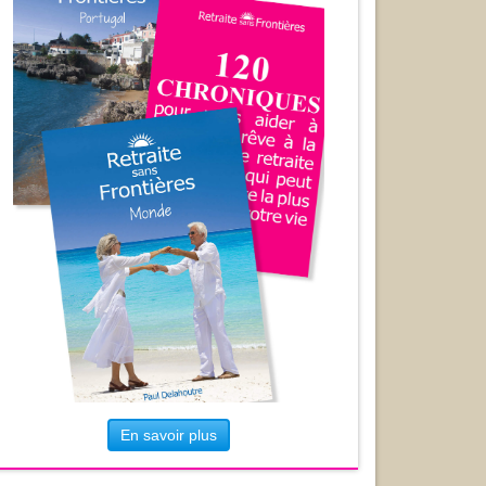
En savoir plus