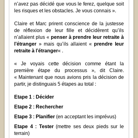
n’avez pas décidé que vous le ferez, quelque soit
les risques et les obstacles. Je vous connais ».
Claire et Marc prirent conscience de la justesse
de réflexion de leur fille et décidèrent qu’ils
n’allaient plus «
penser à prendre leur retraite à
l’étranger
» mais qu’ils allaient «
prendre leur
retraite à l’étranger
« .
« Je voyais cette décision comme étant la
première étape du processus », dit Claire.
« Maintenant que nous avions pris la décision de
partir, je distinguais 5 étapes au total :
Etape 1 : Décider
Etape 2 : Rechercher
Etape 3 : Planifier
(en acceptant les imprévus)
Etape 4 : Tester
(mettre ses deux pieds sur le
terrain)