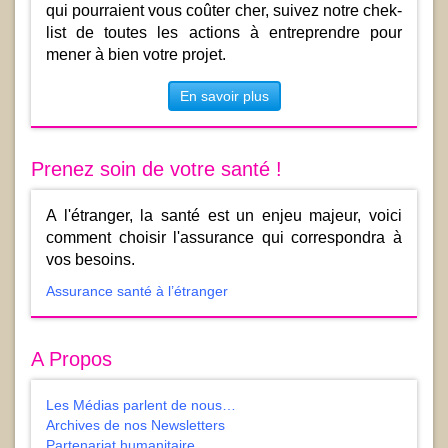
qui pourraient vous coûter cher, suivez notre chek-
list de toutes les actions à entreprendre pour
mener à bien votre projet.
En savoir plus
Prenez soin de votre santé !
A l'étranger, la santé est un enjeu majeur, voici
comment choisir l'assurance qui correspondra à
vos besoins.
Assurance santé à l’étranger
A Propos
Les Médias parlent de nous…
Archives de nos Newsletters
Partenariat humanitaire