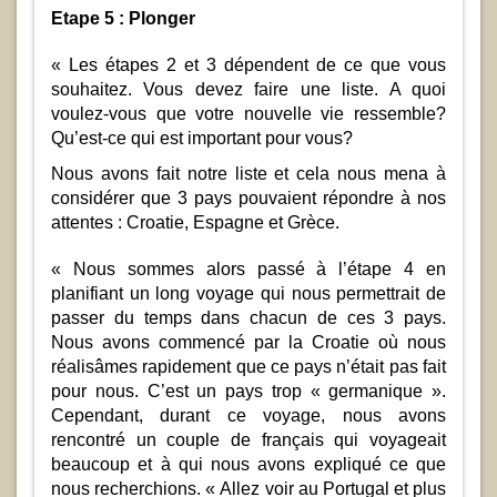
Etape 5 : Plonger
« Les étapes 2 et 3 dépendent de ce que vous
souhaitez. Vous devez faire une liste. A quoi
voulez-vous que votre nouvelle vie ressemble?
Qu’est-ce qui est important pour vous?
Nous avons fait notre liste et cela nous mena à
considérer que 3 pays pouvaient répondre à nos
attentes : Croatie, Espagne et Grèce.
« Nous sommes alors passé à l’étape 4 en
planifiant un long voyage qui nous permettrait de
passer du temps dans chacun de ces 3 pays.
Nous avons commencé par la Croatie où nous
réalisâmes rapidement que ce pays n’était pas fait
pour nous. C’est un pays trop « germanique ».
Cependant, durant ce voyage, nous avons
rencontré un couple de français qui voyageait
beaucoup et à qui nous avons expliqué ce que
nous recherchions. « Allez voir au Portugal et plus