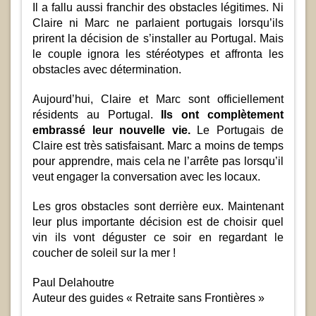
Il a fallu aussi franchir des obstacles légitimes. Ni
Claire ni Marc ne parlaient portugais lorsqu’ils
prirent la décision de s’installer au Portugal. Mais
le couple ignora les stéréotypes et affronta les
obstacles avec détermination.
Aujourd’hui, Claire et Marc sont officiellement
résidents au Portugal.
Ils ont complètement
embrassé leur nouvelle vie.
Le Portugais de
Claire est très satisfaisant. Marc a moins de temps
pour apprendre, mais cela ne l’arrête pas lorsqu’il
veut engager la conversation avec les locaux.
Les gros obstacles sont derrière eux. Maintenant
leur plus importante décision est de choisir quel
vin ils vont déguster ce soir en regardant le
coucher de soleil sur la mer !
Paul Delahoutre
Auteur des guides « Retraite sans Frontières »