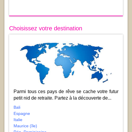
Choisissez votre destination
Parmi tous ces pays de rêve se cache votre futur
petit nid de retraite. Partez à la découverte de...
Bali
Espagne
Italie
Maurice (île)