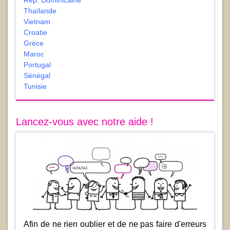
Rép. Dominicaine
Thaïlande
Vietnam
Croatie
Grèce
Maroc
Portugal
Sénégal
Tunisie
Lancez-vous avec notre aide !
Afin de ne rien oublier et de ne pas faire d'erreurs