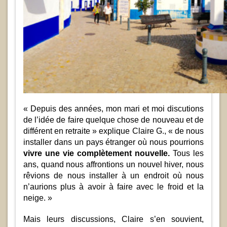
« Depuis des années, mon mari et moi discutions
de l’idée de faire quelque chose de nouveau et de
différent en retraite » explique Claire G., « de nous
installer dans un pays étranger où nous pourrions
vivre une vie complètement nouvelle.
Tous les
ans, quand nous affrontions un nouvel hiver, nous
rêvions de nous installer à un endroit où nous
n’aurions plus à avoir à faire avec le froid et la
neige. »
Mais leurs discussions, Claire s’en souvient,